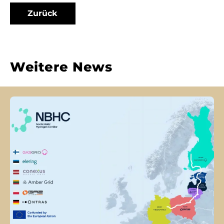
Zurück
Weitere News