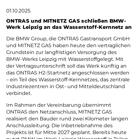
01.10.2025
ONTRAS und MITNETZ GAS schließen BMW-
Werk Leipzig an das Wasserstoff-Kernnetz an
Die BMW Group, die ONTRAS Gastransport GmbH
und MITNETZ GAS haben heute den vertraglichen
Grundstein zur langfristigen Versorgung des
BMW-Werks Leipzig mit Wasserstoffgelegt. Mit
der Vertragsunterschrift soll das Werk künftig an
das ONTRAS H2-Startnetz angeschlossen werden
– ein Teil des Wasserstoff-Kernnetzes, das zentrale
Industriezentren in Ost- und Mitteldeutschland
verbindet.
Im Rahmen der Vereinbarung übernimmt
ONTRAS den Netzanschluss, MITNETZ GAS
realisiert den Bauder rund zwei Kilometer langen
Anschlussleitung. Die Inbetriebnahme des
Projekts ist für Mitte 2027 geplant. Bereits heute