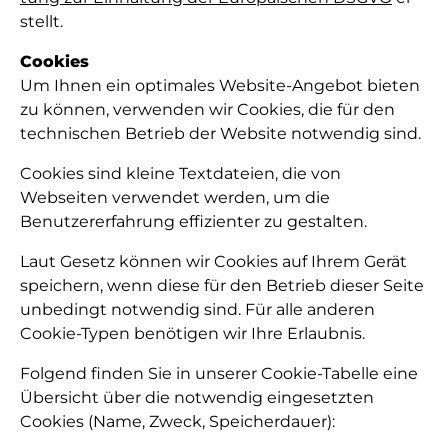
stellt.
Cookies
Um Ihnen ein optimales Website-Angebot bieten
zu können, verwenden wir Cookies, die für den
technischen Betrieb der Website notwendig sind.
Cookies sind kleine Textdateien, die von
Webseiten verwendet werden, um die
Benutzererfahrung effizienter zu gestalten.
Laut Gesetz können wir Cookies auf Ihrem Gerät
speichern, wenn diese für den Betrieb dieser Seite
unbedingt notwendig sind. Für alle anderen
Cookie-Typen benötigen wir Ihre Erlaubnis.
Folgend finden Sie in unserer Cookie-Tabelle eine
Übersicht über die notwendig eingesetzten
Cookies (Name, Zweck, Speicherdauer):